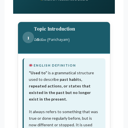
Topic Introduction
1
పరిచయం (Parichayam)
ENGLISH DEFINITION
“Used to”
is a grammatical structure
used to describe
past habits,
repeated actions, or states that
existed in the past but no longer
exist in the present.
It always refers to something that was
true or done regularly before, but is
now different or stopped. It is used